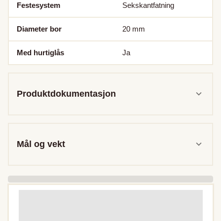
Festesystem
Sekskantfatning
Diameter bor
20
mm
Med hurtiglås
Ja
Produktdokumentasjon
Mål og vekt