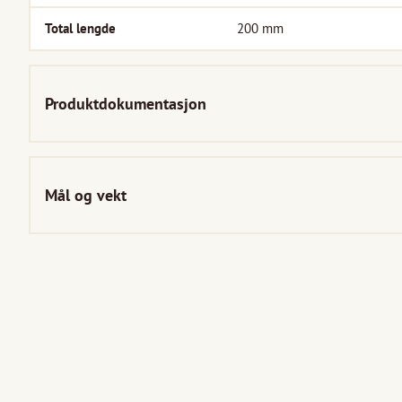
Total lengde
200
mm
Produktdokumentasjon
Mål og vekt