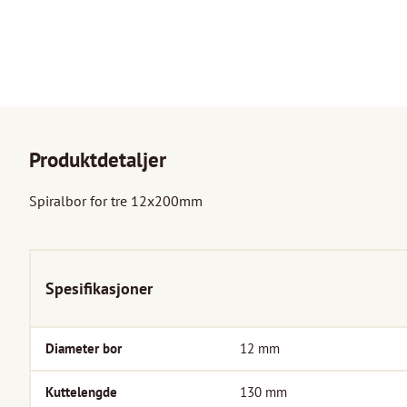
Produktdetaljer
Spiralbor for tre 12x200mm

Spesifikasjoner
Diameter bor
12
mm
Kuttelengde
130
mm