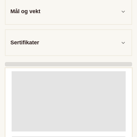
Mål og vekt
Sertifikater