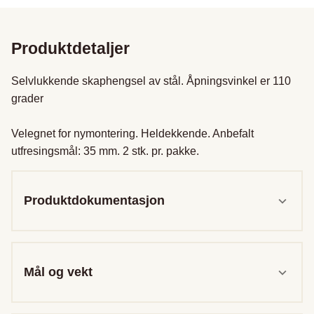
Produktdetaljer
Selvlukkende skaphengsel av stål. Åpningsvinkel er 110 
grader

Velegnet for nymontering. Heldekkende. Anbefalt 
utfresingsmål: 35 mm. 2 stk. pr. pakke.
Produktdokumentasjon
Mål og vekt