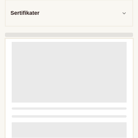
Sertifikater