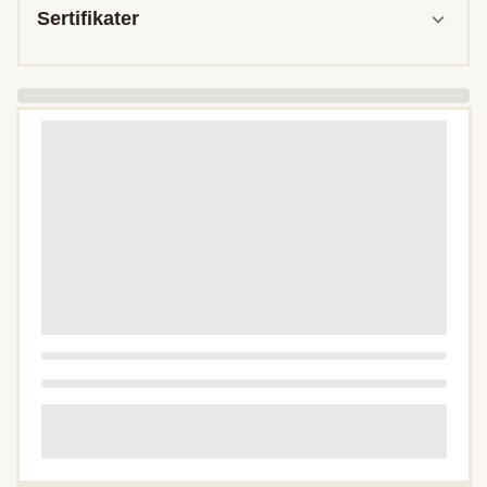
Sertifikater