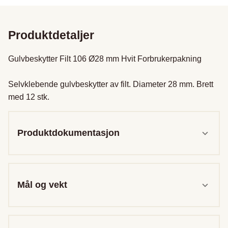
Produktdetaljer
Gulvbeskytter Filt 106 Ø28 mm Hvit Forbrukerpakning

Selvklebende gulvbeskytter av filt. Diameter 28 mm. Brett 
med 12 stk.
Produktdokumentasjon
Mål og vekt