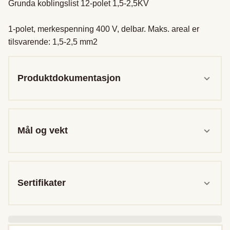
Grunda koblingslist 12-polet 1,5-2,5KV

1-polet, merkespenning 400 V, delbar. Maks. areal er 
tilsvarende: 1,5-2,5 mm2
Produktdokumentasjon
Mål og vekt
Sertifikater