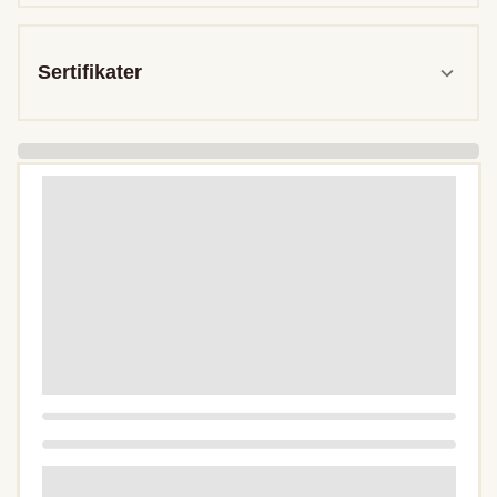
Sertifikater