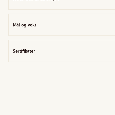
Mål og vekt
Sertifikater