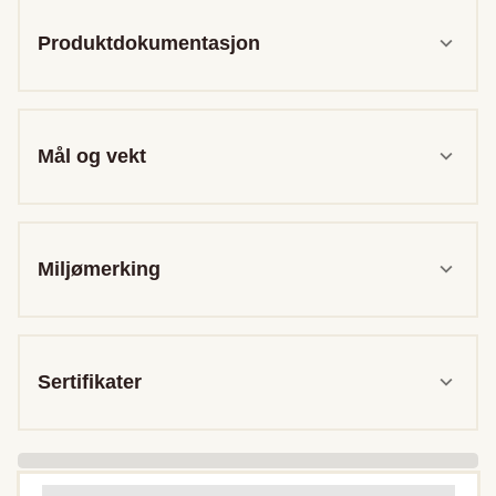
Produktdokumentasjon
Mål og vekt
Miljømerking
Sertifikater