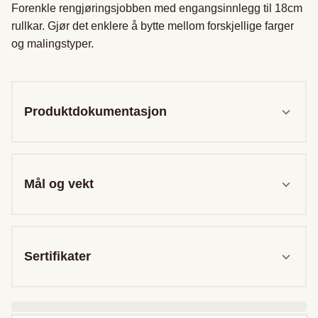
Forenkle rengjøringsjobben med engangsinnlegg til 18cm 
rullkar. Gjør det enklere å bytte mellom forskjellige farger 
og malingstyper.

Produktdokumentasjon
Mål og vekt
Sertifikater