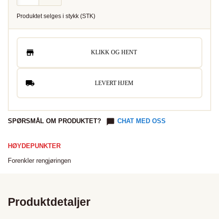
Produktet selges i
stykk
(
STK
)
KLIKK OG HENT
LEVERT HJEM
SPØRSMÅL OM PRODUKTET?
CHAT MED OSS
HØYDEPUNKTER
Forenkler rengjøringen
Produktdetaljer