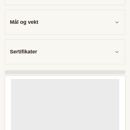
Mål og vekt
Sertifikater