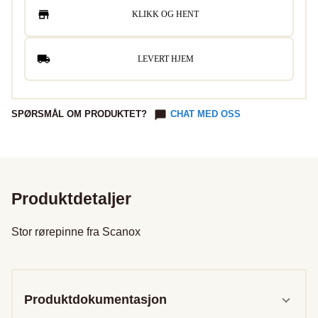
KLIKK OG HENT
LEVERT HJEM
SPØRSMÅL OM PRODUKTET?
CHAT MED OSS
Produktdetaljer
Stor rørepinne fra Scanox

Produktdokumentasjon