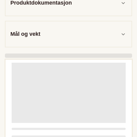
Produktdokumentasjon
Mål og vekt