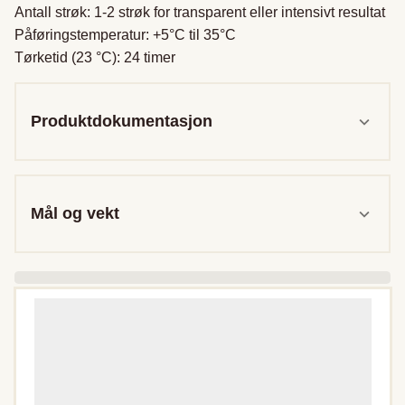
Antall strøk: 1-2 strøk for transparent eller intensivt resultat

Påføringstemperatur: +5°C til 35°C

Tørketid (23 °C): 24 timer
Produktdokumentasjon
Mål og vekt