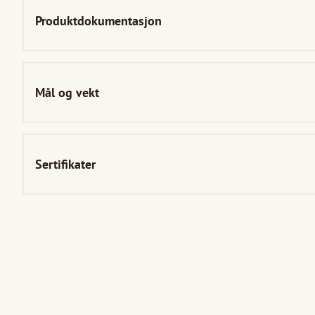
Produktdokumentasjon
Mål og vekt
Sertifikater