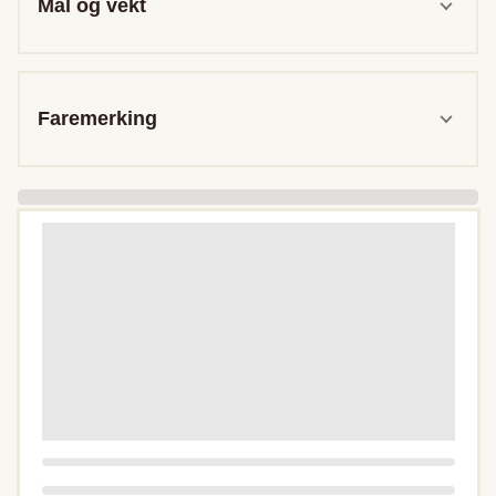
Mål og vekt
Faremerking