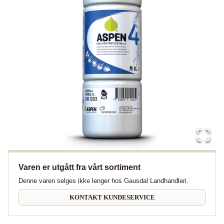
Varen er utgått fra vårt sortiment
Denne varen selges ikke lenger hos Gausdal Landhandleri.
KONTAKT KUNDESERVICE