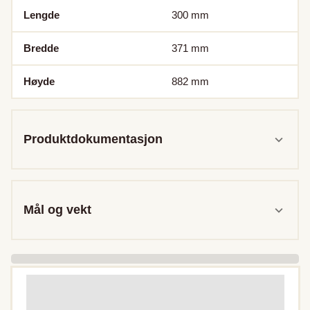
Lengde
300
mm
Bredde
371
mm
Høyde
882
mm
Produktdokumentasjon
Mål og vekt