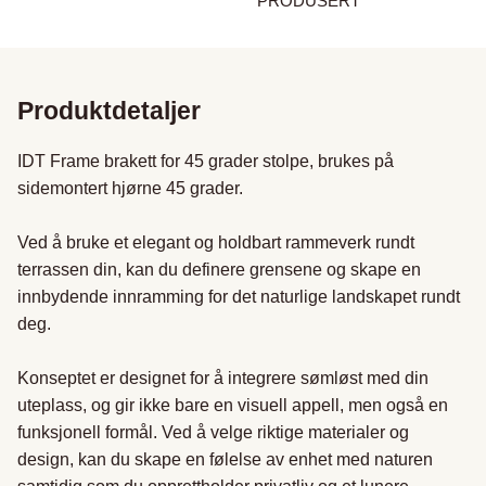
PRODUSERT
Produktdetaljer
IDT Frame brakett for 45 grader stolpe, brukes på 
sidemontert hjørne 45 grader.

Ved å bruke et elegant og holdbart rammeverk rundt 
terrassen din, kan du definere grensene og skape en 
innbydende innramming for det naturlige landskapet rundt 
deg.

Konseptet er designet for å integrere sømløst med din 
uteplass, og gir ikke bare en visuell appell, men også en 
funksjonell formål. Ved å velge riktige materialer og 
design, kan du skape en følelse av enhet med naturen 