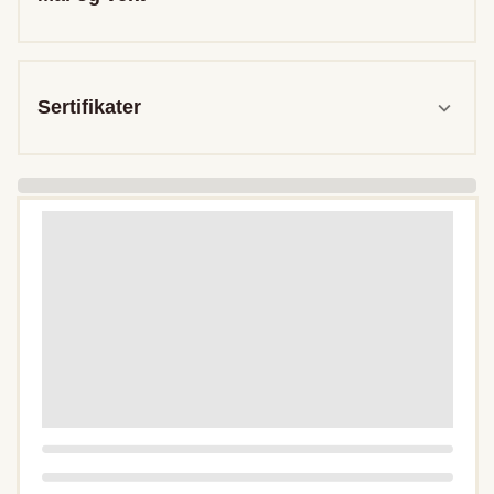
Sertifikater