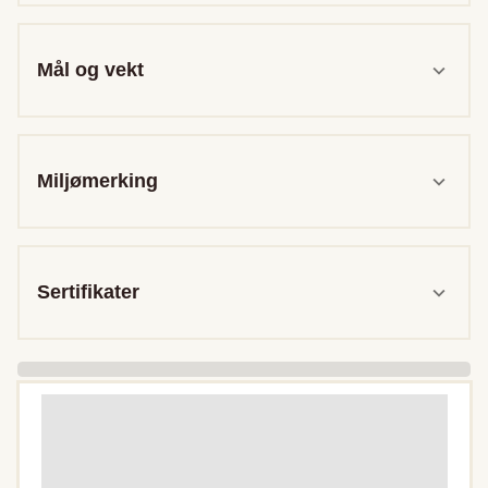
Mål og vekt
Miljømerking
Sertifikater