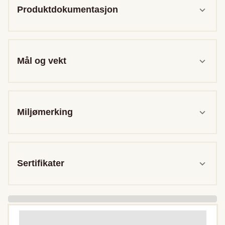
Produktdokumentasjon
Mål og vekt
Miljømerking
Sertifikater