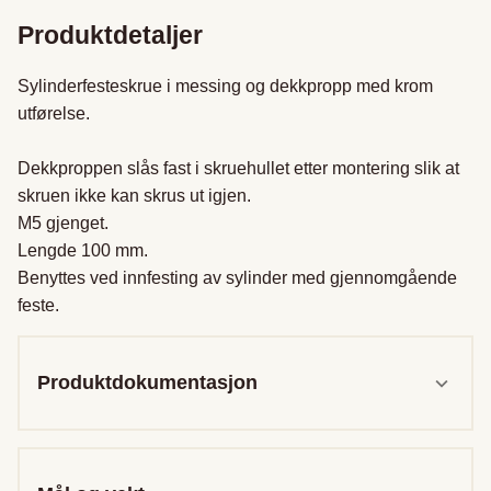
Produktdetaljer
Sylinderfesteskrue i messing og dekkpropp med krom 
utførelse.

Dekkproppen slås fast i skruehullet etter montering slik at 
skruen ikke kan skrus ut igjen. 

M5 gjenget. 

Lengde 100 mm. 

Benyttes ved innfesting av sylinder med gjennomgående 
feste.
Produktdokumentasjon