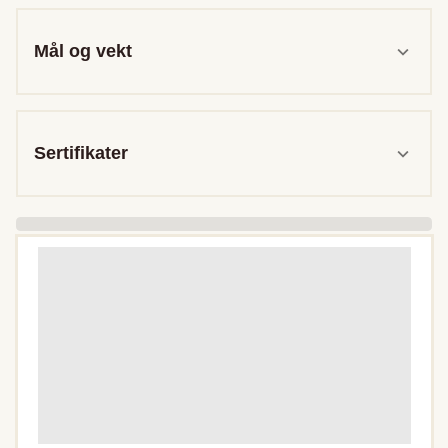
Mål og vekt
Sertifikater