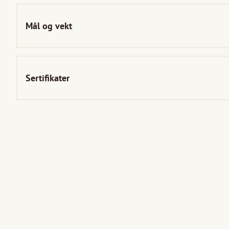
Mål og vekt
Sertifikater