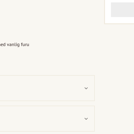
d vanlig furu
