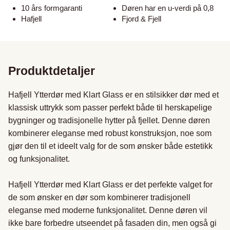
10 års formgaranti
Døren har en u-verdi på 0,8
Hafjell
Fjord & Fjell
Produktdetaljer
Hafjell Ytterdør med Klart Glass er en stilsikker dør med et 
klassisk uttrykk som passer perfekt både til herskapelige 
bygninger og tradisjonelle hytter på fjellet. Denne døren 
kombinerer eleganse med robust konstruksjon, noe som 
gjør den til et ideelt valg for de som ønsker både estetikk 
og funksjonalitet.

Hafjell Ytterdør med Klart Glass er det perfekte valget for 
de som ønsker en dør som kombinerer tradisjonell 
eleganse med moderne funksjonalitet. Denne døren vil 
ikke bare forbedre utseendet på fasaden din, men også gi 