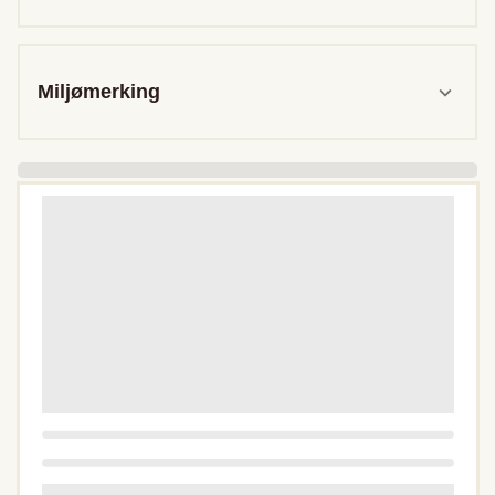
Miljømerking