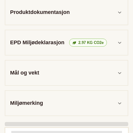
Produktdokumentasjon
EPD Miljødeklarasjon
2.97
KG CO2e
Mål og vekt
Miljømerking