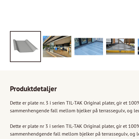
Produktdetaljer
Dette er plate nr. 3 i serien TIL-TAK Original plater, gir et 100%
sammenhengende fall mellom bjelker på terrassegulv, og leder
Dette er plate nr 3 i serien TIL-TAK Original plater, gir et 100% 
sammenhendgende fall mellom bjelker på terrassegulv, og led