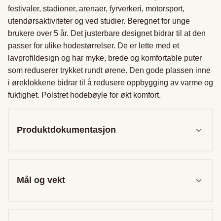
festivaler, stadioner, arenaer, fyrverkeri, motorsport, 
utendørsaktiviteter og ved studier. Beregnet for unge 
brukere over 5 år. Det justerbare designet bidrar til at den 
passer for ulike hodestørrelser. De er lette med et 
lavprofildesign og har myke, brede og komfortable puter 
som reduserer trykket rundt ørene. Den gode plassen inne 
i øreklokkene bidrar til å redusere oppbygging av varme og 
fuktighet. Polstret hodebøyle for økt komfort.
Produktdokumentasjon
Mål og vekt