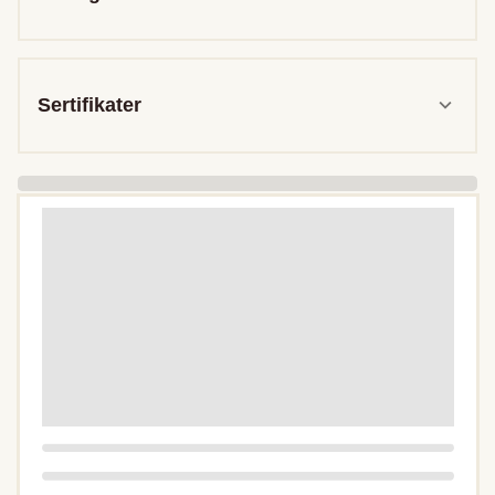
Sertifikater