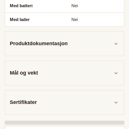
Med batteri
Nei
Med lader
Nei
Produktdokumentasjon
Mål og vekt
Sertifikater