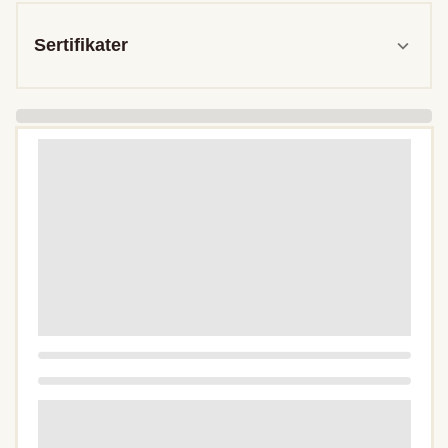
Sertifikater