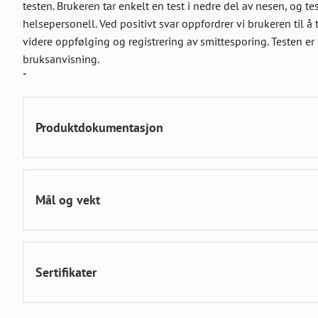
testen. Brukeren tar enkelt en test i nedre del av nesen, og te
helsepersonell. Ved positivt svar oppfordrer vi brukeren til å
videre oppfølging og registrering av smittesporing. Testen er
bruksanvisning.

"
Produktdokumentasjon
Mål og vekt
Sertifikater