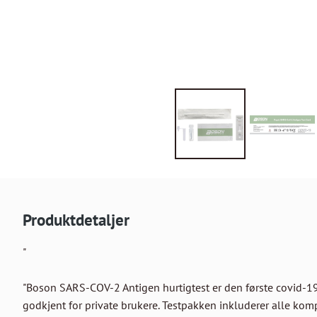
Produktdetaljer
"

"Boson SARS-COV-2 Antigen hurtigtest er den første covid-19
godkjent for private brukere. Testpakken inkluderer alle kom