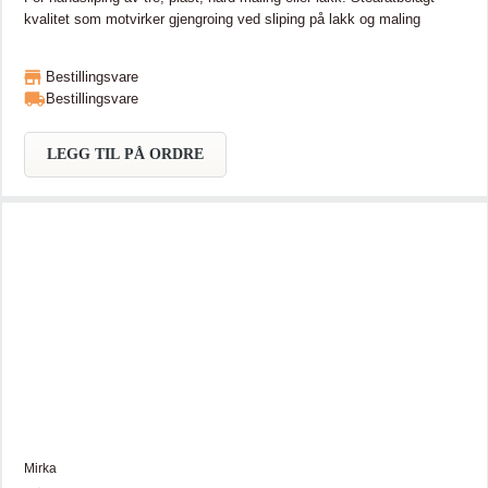
kvalitet som motvirker gjengroing ved sliping på lakk og maling
Bestillingsvare
Bestillingsvare
LEGG TIL PÅ ORDRE
Mirka