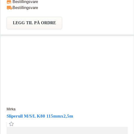
Bestillingsvare
Bestillingsvare
LEGG TIL PÅ ORDRE
Mirka
Sliperull M/S/L K80 115mmx2,5m