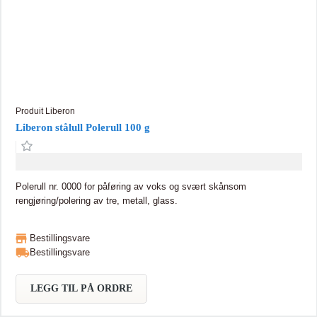
Produit Liberon
Liberon stålull Polerull 100 g
Polerull nr. 0000 for påføring av voks og svært skånsom
rengjøring/polering av tre, metall, glass.
Bestillingsvare
Bestillingsvare
LEGG TIL PÅ ORDRE