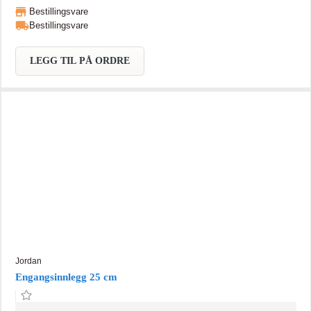
Bestillingsvare
Bestillingsvare
LEGG TIL PÅ ORDRE
Jordan
Engangsinnlegg 25 cm