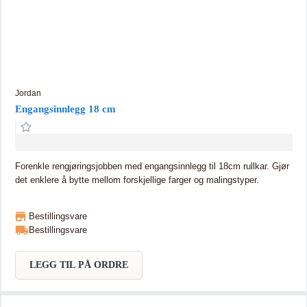
Jordan
Engangsinnlegg 18 cm
Forenkle rengjøringsjobben med engangsinnlegg til 18cm rullkar. Gjør
det enklere å bytte mellom forskjellige farger og malingstyper.
Bestillingsvare
Bestillingsvare
LEGG TIL PÅ ORDRE