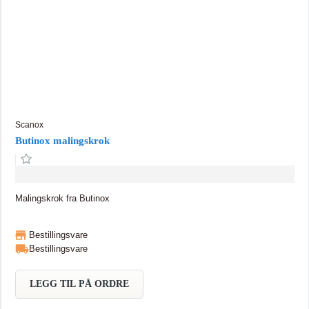
Scanox
Butinox malingskrok
Malingskrok fra Butinox
Bestillingsvare
Bestillingsvare
LEGG TIL PÅ ORDRE