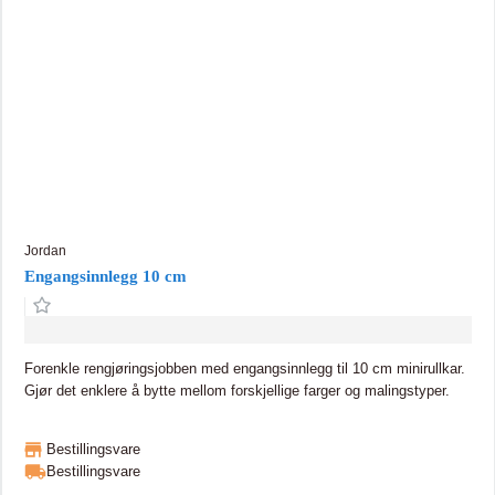
Jordan
Engangsinnlegg 10 cm
Forenkle rengjøringsjobben med engangsinnlegg til 10 cm minirullkar.
Gjør det enklere å bytte mellom forskjellige farger og malingstyper.
Bestillingsvare
Bestillingsvare