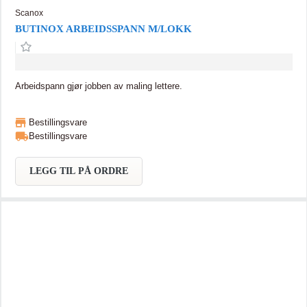
Scanox
BUTINOX ARBEIDSSPANN M/LOKK
Arbeidspann gjør jobben av maling lettere.
Bestillingsvare
Bestillingsvare
LEGG TIL PÅ ORDRE