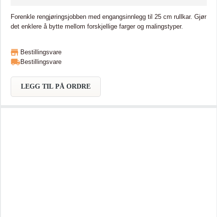
Forenkle rengjøringsjobben med engangsinnlegg til 25 cm rullkar. Gjør
det enklere å bytte mellom forskjellige farger og malingstyper.
Bestillingsvare
Bestillingsvare
LEGG TIL PÅ ORDRE