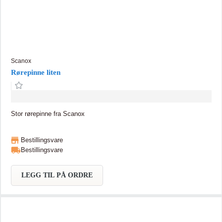
Scanox
Rørepinne liten
Stor rørepinne fra Scanox
Bestillingsvare
Bestillingsvare
LEGG TIL PÅ ORDRE