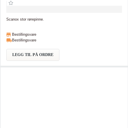
Scanox stor rørepinne.
Bestillingsvare
Bestillingsvare
LEGG TIL PÅ ORDRE