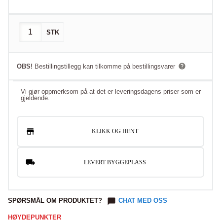
STK
OBS!
Bestillingstillegg kan tilkomme på bestillingsvarer
Vi gjør oppmerksom på at det er leveringsdagens priser som er
gjeldende.
KLIKK OG HENT
LEVERT BYGGEPLASS
SPØRSMÅL OM PRODUKTET?
CHAT MED OSS
HØYDEPUNKTER