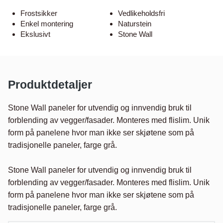
Frostsikker
Vedlikeholdsfri
Enkel montering
Naturstein
Ekslusivt
Stone Wall
Produktdetaljer
Stone Wall paneler for utvendig og innvendig bruk til 
forblending av vegger/fasader. Monteres med flislim. Unik 
form på panelene hvor man ikke ser skjøtene som på 
tradisjonelle paneler, farge grå.

Stone Wall paneler for utvendig og innvendig bruk til 
forblending av vegger/fasader. Monteres med flislim. Unik 
form på panelene hvor man ikke ser skjøtene som på 
tradisjonelle paneler, farge grå.