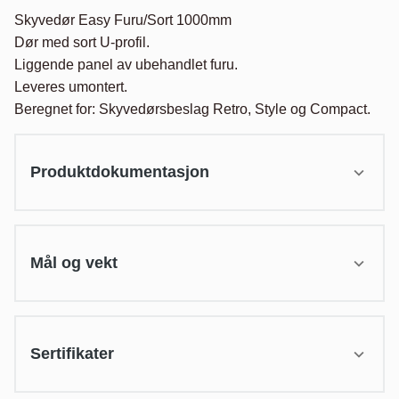
Skyvedør Easy Furu/Sort 1000mm

Dør med sort U-profil.

Liggende panel av ubehandlet furu.

Leveres umontert.

Beregnet for: Skyvedørsbeslag Retro, Style og Compact.
Produktdokumentasjon
Mål og vekt
Sertifikater