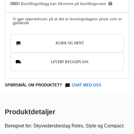
OBS!
Bestillingstillegg kan tilkomme på bestillingsvarer
Vi gjør oppmerksom på at det er leveringsdagens priser som er
gjeldende.
KLIKK OG HENT
LEVERT BYGGEPLASS
SPØRSMÅL OM PRODUKTET?
CHAT MED OSS
Produktdetaljer
Beregnet for: Skyvedørsbeslag Retro, Style og Compact.
