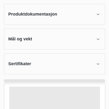
Produktdokumentasjon
Mål og vekt
Sertifikater