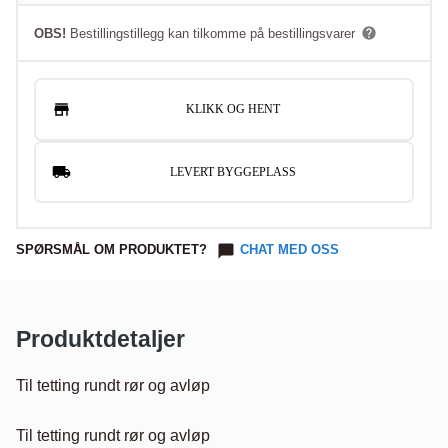
OBS!
Bestillingstillegg kan tilkomme på bestillingsvarer
KLIKK OG HENT
LEVERT BYGGEPLASS
SPØRSMÅL OM PRODUKTET?
CHAT MED OSS
Produktdetaljer
Til tetting rundt rør og avløp

Til tetting rundt rør og avløp