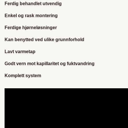
Ferdig behandlet utvendig
Enkel og rask montering
Ferdige hjørneløsninger
Kan benytted ved ulike grunnforhold
Lavt varmetap
Godt vern mot kapillaritet og fuktvandring
Komplett system