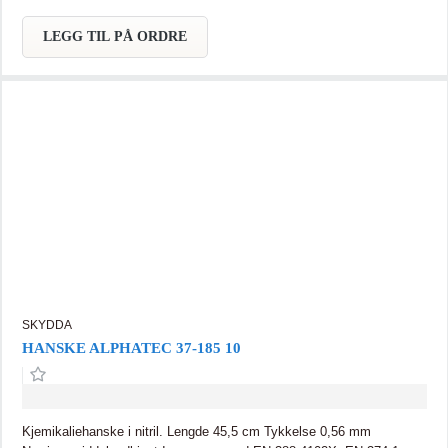
LEGG TIL PÅ ORDRE
SKYDDA
HANSKE ALPHATEC 37-185 10
Kjemikaliehanske i nitril. Lengde 45,5 cm Tykkelse 0,56 mm