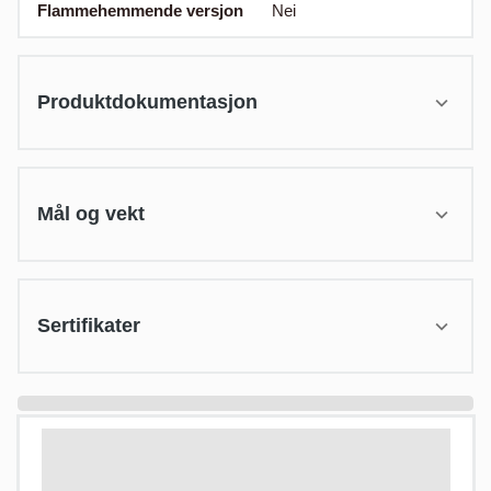
Flammehemmende versjon
Nei
Produktdokumentasjon
Mål og vekt
Sertifikater