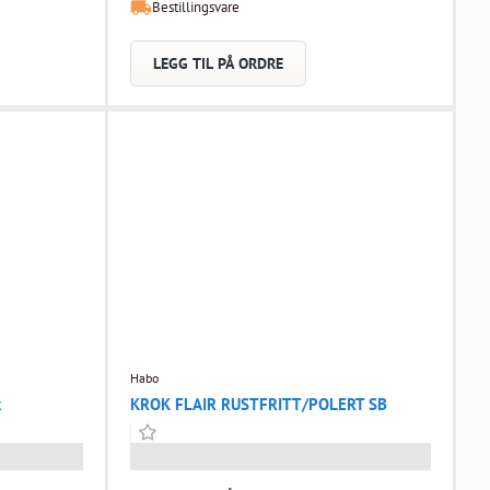
Bestillingsvare
LEGG TIL PÅ ORDRE
Habo
k
KROK FLAIR RUSTFRITT/POLERT SB