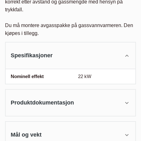
korrekt etter avstand og gassmengde med hensyn på 
trykkfall.

Du må montere avgasspakke på gassvannvarmeren. Den 
kjøpes i tillegg.
Spesifikasjoner
Nominell effekt
22
kW
Produktdokumentasjon
Mål og vekt