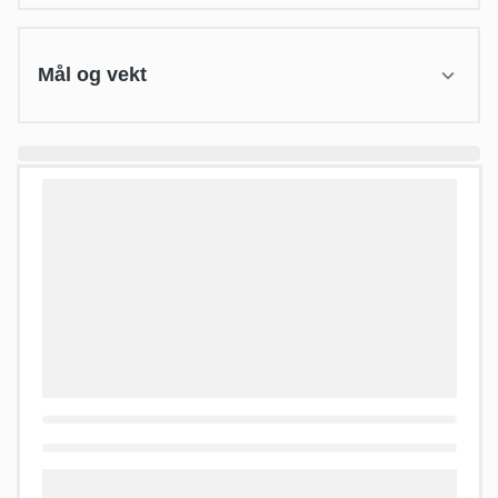
Mål og vekt