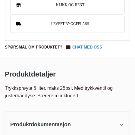
KLIKK OG HENT
LEVERT BYGGEPLASS
SPØRSMÅL OM PRODUKTET?
CHAT MED OSS
Produktdetaljer
Trykksprøyte 5 liter, maks 25psi. Med trykkventil og 
justerbar dyse. Bærereim inkludert.

Produktdokumentasjon