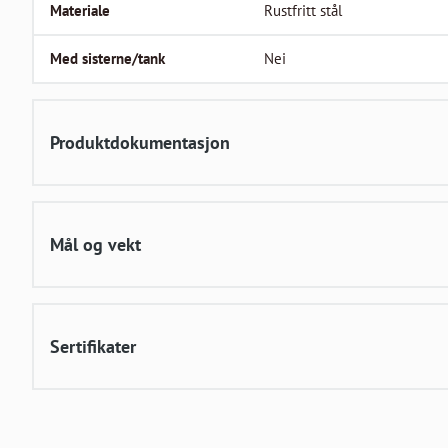
Materiale
Rustfritt stål
Med sisterne/tank
Nei
Produktdokumentasjon
Mål og vekt
Sertifikater