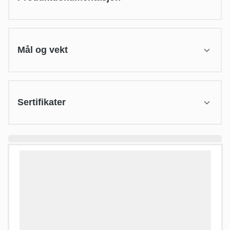
Mål og vekt
Sertifikater