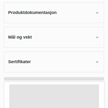
Produktdokumentasjon
Mål og vekt
Sertifikater