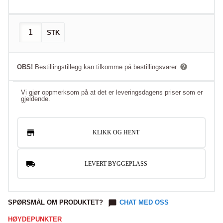
STK
OBS!
Bestillingstillegg kan tilkomme på bestillingsvarer
Vi gjør oppmerksom på at det er leveringsdagens priser som er
gjeldende.
KLIKK OG HENT
LEVERT BYGGEPLASS
SPØRSMÅL OM PRODUKTET?
CHAT MED OSS
HØYDEPUNKTER