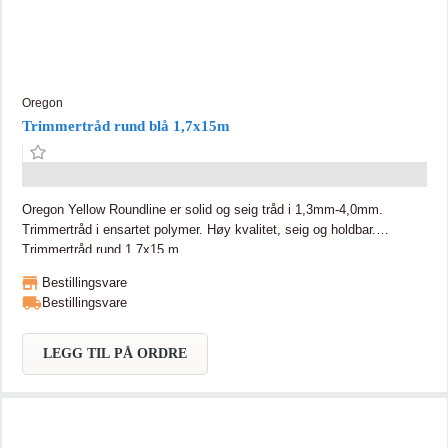
Oregon
Trimmertråd rund blå 1,7x15m
Oregon Yellow Roundline er solid og seig tråd i 1,3mm-4,0mm.
Trimmertråd i ensartet polymer. Høy kvalitet, seig og holdbar.
Trimmertråd rund 1,7x15 m
Bestillingsvare
Bestillingsvare
LEGG TIL PÅ ORDRE