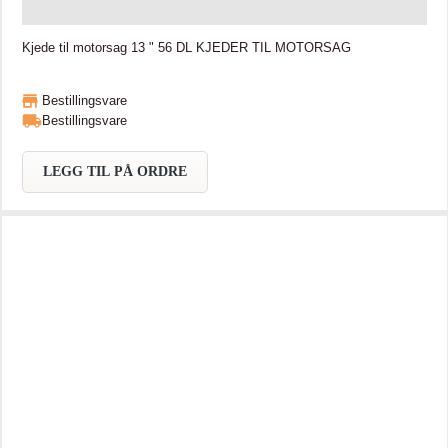
Kjede til motorsag 13 " 56 DL KJEDER TIL MOTORSAG
Bestillingsvare
Bestillingsvare
LEGG TIL PÅ ORDRE