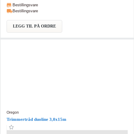
Bestillingsvare
Bestillingsvare
LEGG TIL PÅ ORDRE
Oregon
Trimmertråd duoline 3,0x15m