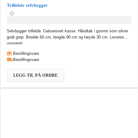
Trillebår selvbygger
Selvbygger trillebår. Galvanisert kasse. Håndtak i gummi som sikrer
godt grep. Bredde 60 cm, lengde 90 cm og høyde 30 cm. Leveres
umontert
Bestillingsvare
Bestillingsvare
LEGG TIL PÅ ORDRE