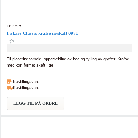
FISKARS
Fiskars Classic krafse m/skaft 0971
Til planeringsarbeid, opparbeiding av bed og fylling av grøfter. Krafse
med kort formet skaft i tre.
Bestillingsvare
Bestillingsvare
LEGG TIL PÅ ORDRE