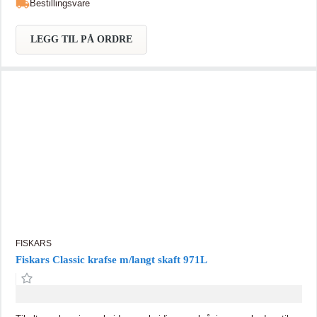
Bestillingsvare
LEGG TIL PÅ ORDRE
FISKARS
Fiskars Classic krafse m/langt skaft 971L