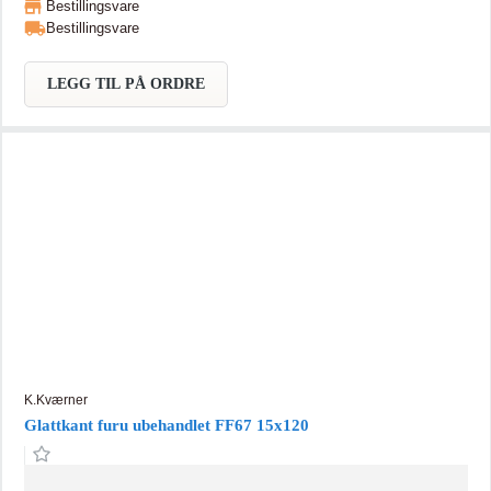
Bestillingsvare
Bestillingsvare
LEGG TIL PÅ ORDRE
K.Kværner
Glattkant furu ubehandlet FF67 15x120