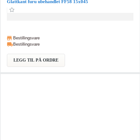
Glattkant furu ubehandlet FF58 15x045
Bestillingsvare
Bestillingsvare
LEGG TIL PÅ ORDRE