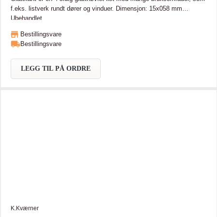
f.eks. listverk rundt dører og vinduer. Dimensjon: 15x058 mm
Ubehandlet
Bestillingsvare
Bestillingsvare
LEGG TIL PÅ ORDRE
K.Kværner