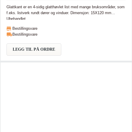
Glattkant er en 4-sidig glatthøvlet list med mange bruksområder, som
f.eks. listverk rundt dører og vinduer. Dimensjon: 15X120 mm
Ubehandlet
Bestillingsvare
Bestillingsvare
LEGG TIL PÅ ORDRE