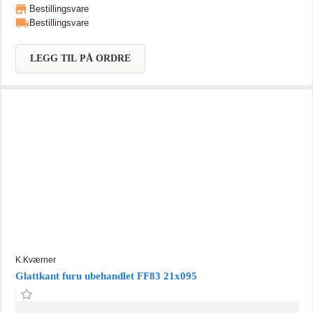
Bestillingsvare
Bestillingsvare
LEGG TIL PÅ ORDRE
K.Kværner
Glattkant furu ubehandlet FF83 21x095