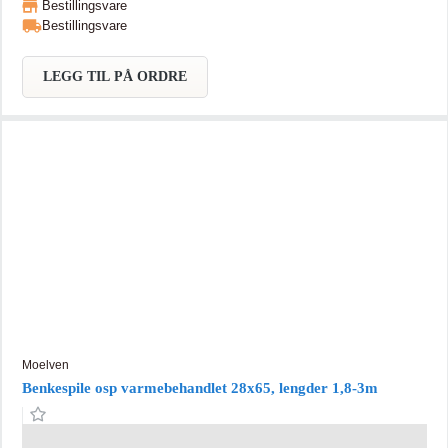
Bestillingsvare
Bestillingsvare
LEGG TIL PÅ ORDRE
Moelven
Benkespile osp varmebehandlet 28x65, lengder 1,8-3m